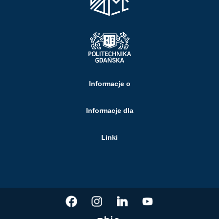
Informacje o
Informacje dla
Linki