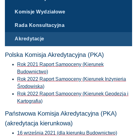
Komisje Wydziałowe
Rada Konsultacyjna
Akredytacje
Polska Komisja Akredytacyjna (PKA)
Rok 2021 Raport Samooceny (Kierunek
Budownictwo)
Rok 2022 Raport Samooceny (Kierunek Inżynieria
Środowiska)
Rok 2022 Raport Samooceny (Kierunek Geodezja i
Kartografia)
Państwowa Komisja Akredytacyjna (PKA)
(akredytacja kierunkowa)
16 września 2021 (dla kierunku Budownictwo)