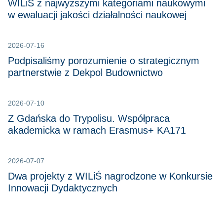
WILiŚ z najwyższymi kategoriami naukowymi
w ewaluacji jakości działalności naukowej
2026-07-16
Podpisaliśmy porozumienie o strategicznym
partnerstwie z Dekpol Budownictwo
2026-07-10
Z Gdańska do Trypolisu. Współpraca
akademicka w ramach Erasmus+ KA171
2026-07-07
Dwa projekty z WILiŚ nagrodzone w Konkursie
Innowacji Dydaktycznych