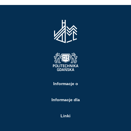
Informacje o
Informacje dla
Linki