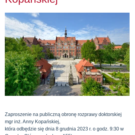
Zaproszenie na publiczną obronę rozprawy doktorskiej
mgr inż. Anny Kopańskiej,
która odbędzie się dnia 8 grudnia 2023 r. o godz. 9:30 w