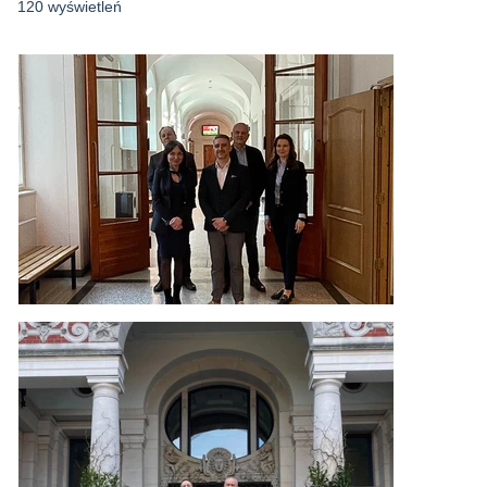
120 wyświetleń