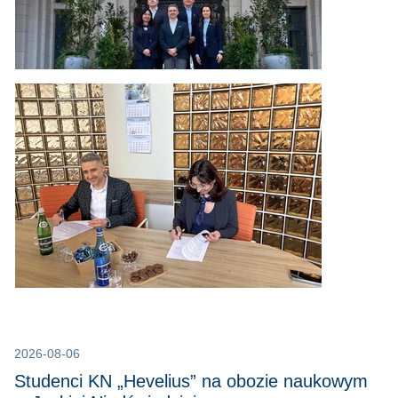
2026-08-06
Studenci KN „Hevelius” na obozie naukowym