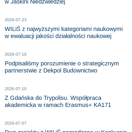
w Jaskini Niedźwiedziej
2026-07-23
WILiŚ z najwyższymi kategoriami naukowymi
w ewaluacji jakości działalności naukowej
2026-07-16
Podpisaliśmy porozumienie o strategicznym
partnerstwie z Dekpol Budownictwo
2026-07-10
Z Gdańska do Trypolisu. Współpraca
akademicka w ramach Erasmus+ KA171
2026-07-07