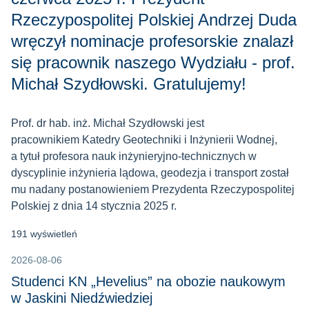
Rzeczypospolitej Polskiej Andrzej Duda
wręczył nominacje profesorskie znalazł
się pracownik naszego Wydziału - prof.
Michał Szydłowski. Gratulujemy!
Prof. dr hab. inż. Michał Szydłowski jest
pracownikiem Katedry Geotechniki i Inżynierii Wodnej,
a tytuł profesora nauk inżynieryjno-technicznych w
dyscyplinie inżynieria lądowa, geodezja i transport został
mu nadany postanowieniem Prezydenta Rzeczypospolitej
Polskiej z dnia 14 stycznia 2025 r.
191 wyświetleń
2026-08-06
Studenci KN „Hevelius” na obozie naukowym
w Jaskini Niedźwiedziej