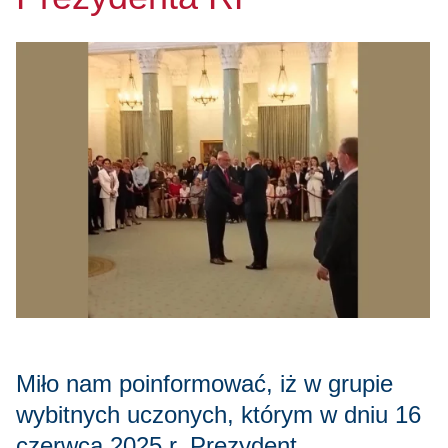
Miło nam poinformować, iż w grupie
wybitnych uczonych, którym w dniu 16
czerwca 2025 r. Prezydent