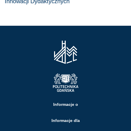
Innowacji Dydaktycznych
Informacje o
Informacje dla