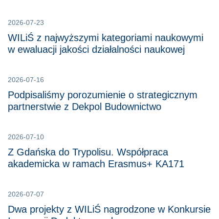
2026-07-23
WILiŚ z najwyższymi kategoriami naukowymi
w ewaluacji jakości działalności naukowej
2026-07-16
Podpisaliśmy porozumienie o strategicznym
partnerstwie z Dekpol Budownictwo
2026-07-10
Z Gdańska do Trypolisu. Współpraca
akademicka w ramach Erasmus+ KA171
2026-07-07
Dwa projekty z WILiŚ nagrodzone w Konkursie