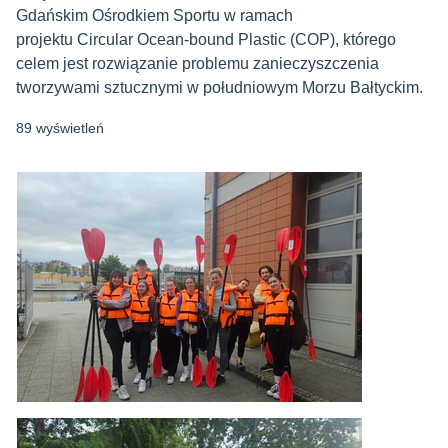
Gdańskim Ośrodkiem Sportu w ramach
projektu Circular Ocean-bound Plastic (COP), którego
celem jest rozwiązanie problemu zanieczyszczenia
tworzywami sztucznymi w południowym Morzu Bałtyckim.
89 wyświetleń