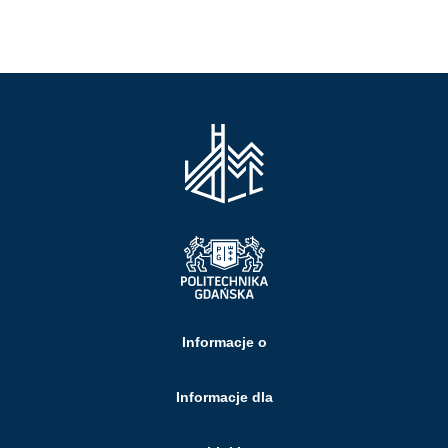
Informacje o
Informacje dla