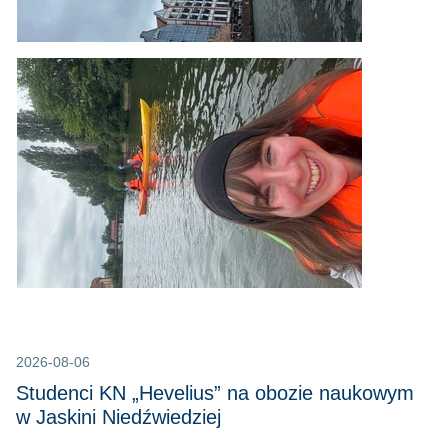
2026-08-06
Studenci KN „Hevelius” na obozie naukowym
w Jaskini Niedźwiedziej