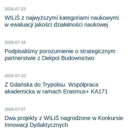
2026-07-23
WILiŚ z najwyższymi kategoriami naukowymi
w ewaluacji jakości działalności naukowej
2026-07-16
Podpisaliśmy porozumienie o strategicznym
partnerstwie z Dekpol Budownictwo
2026-07-10
Z Gdańska do Trypolisu. Współpraca
akademicka w ramach Erasmus+ KA171
2026-07-07
Dwa projekty z WILiŚ nagrodzone w Konkursie
Innowacji Dydaktycznych