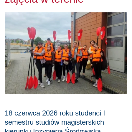
18 czerwca 2026 roku studenci I
semestru studiów magisterskich
kierunku Inżynieria Środowiska,