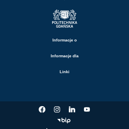
Informacje o
Informacje dla
Linki