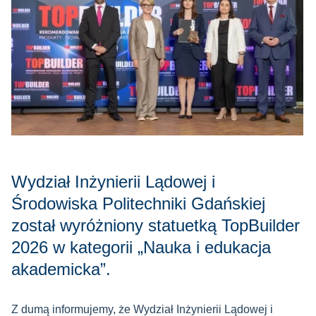
Wydział Inżynierii Lądowej i
Środowiska Politechniki Gdańskiej
został wyróżniony statuetką TopBuilder
2026 w kategorii „Nauka i edukacja
akademicka”.
Z dumą informujemy, że Wydział Inżynierii Lądowej i