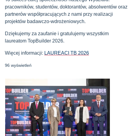
pracowników, studentów, doktorantów, absolwentów oraz
partnerów współpracujących z nami przy realizacji
projektów badawczo-wdrożeniowych.
Dziękujemy za zaufanie i gratulujemy wszystkim
laureatom TopBuilder 2026.
Więcej informacji:
LAUREACI TB 2026
96 wyświetleń