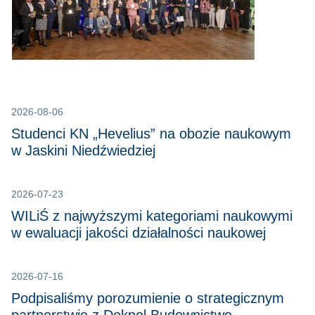
2026-08-06
Studenci KN „Hevelius” na obozie naukowym
w Jaskini Niedźwiedziej
2026-07-23
WILiŚ z najwyższymi kategoriami naukowymi
w ewaluacji jakości działalności naukowej
2026-07-16
Podpisaliśmy porozumienie o strategicznym