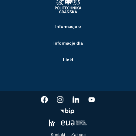
Informacje o
Informacje dla
Linki
Kontakt
Zaloguj