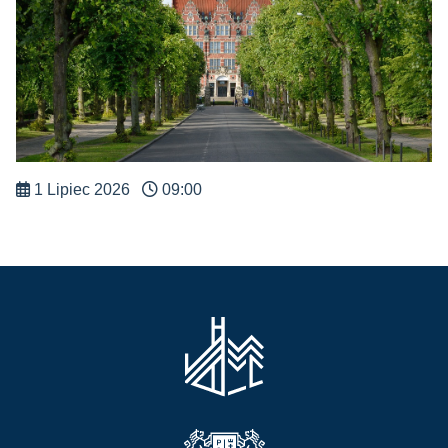
1 Lipiec 2026
09:00