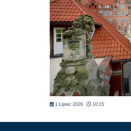
1 Lipiec 2026
10:15