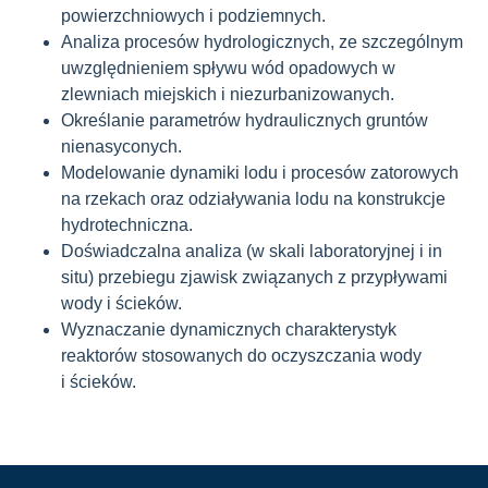
powierzchniowych i podziemnych.
Analiza procesów hydrologicznych, ze szczególnym
uwzględnieniem spływu wód opadowych w
zlewniach miejskich i niezurbanizowanych.
Określanie parametrów hydraulicznych gruntów
nienasyconych.
Modelowanie dynamiki lodu i procesów zatorowych
na rzekach oraz odziaływania lodu na konstrukcje
hydrotechniczna.
Doświadczalna analiza (w skali laboratoryjnej i in
situ) przebiegu zjawisk związanych z przypływami
wody i ścieków.
Wyznaczanie dynamicznych charakterystyk
reaktorów stosowanych do oczyszczania wody
i ścieków.