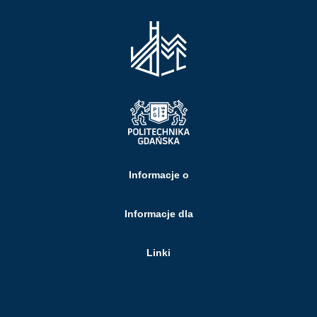
Informacje o
Informacje dla
Linki