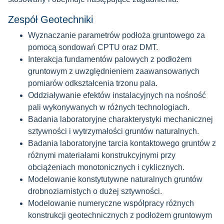
Zespół Geotechniki
Wyznaczanie parametrów podłoża gruntowego za
pomocą sondowań CPTU oraz DMT.
Interakcja fundamentów palowych z podłożem
gruntowym z uwzględnieniem zaawansowanych
pomiarów odkształcenia trzonu pala.
Oddziaływanie efektów instalacyjnych na nośność
pali wykonywanych w różnych technologiach.
Badania laboratoryjne charakterystyki mechanicznej
sztywności i wytrzymałości gruntów naturalnych.
Badania laboratoryjne tarcia kontaktowego gruntów z
różnymi materiałami konstrukcyjnymi przy
obciążeniach monotonicznych i cyklicznych.
Modelowanie konstytutywne naturalnych gruntów
drobnoziarnistych o dużej sztywności.
Modelowanie numeryczne współpracy różnych
konstrukcji geotechnicznych z podłożem gruntowym