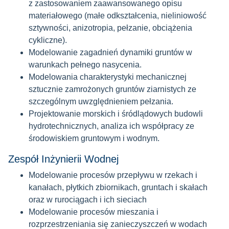
z zastosowaniem zaawansowanego opisu
materiałowego (małe odkształcenia, nieliniowość
sztywności, anizotropia, pełzanie, obciążenia
cykliczne).
Modelowanie zagadnień dynamiki gruntów w
warunkach pełnego nasycenia.
Modelowania charakterystyki mechanicznej
sztucznie zamrożonych gruntów ziarnistych ze
szczególnym uwzględnieniem pełzania.
Projektowanie morskich i śródlądowych budowli
hydrotechnicznych, analiza ich współpracy ze
środowiskiem gruntowym i wodnym.
Zespół Inżynierii Wodnej
Modelowanie procesów przepływu w rzekach i
kanałach, płytkich zbiornikach, gruntach i skałach
oraz w rurociągach i ich sieciach
Modelowanie procesów mieszania i
rozprzestrzeniania się zanieczyszczeń w wodach